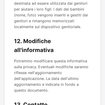
destinata ad essere utilizzata dai genitori
per aiutare i loro figli. I dati dei bambini
(nome, foto) vengono inseriti e gestiti dai
genitori e rimangono memorizzati
localmente sul dispositivo genitoriale.
12. Modifiche
all'informativa
Potremmo modificare questa informativa
sulla privacy. Eventuali modifiche saranno
riflesse nell'aggiornamento
dell'applicazione. La data dell'ultimo
aggiornamento e indicata in fondo a
questo documento.
13. Contatto