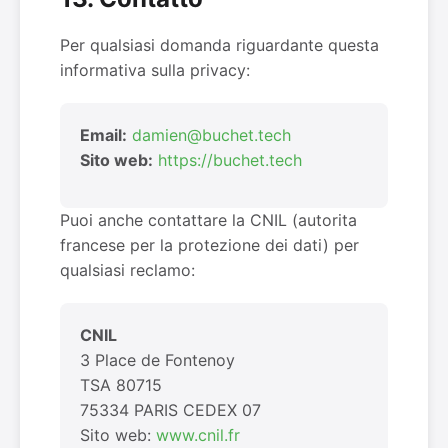
Per qualsiasi domanda riguardante questa
informativa sulla privacy:
Email:
damien@buchet.tech
Sito web:
https://buchet.tech
Puoi anche contattare la CNIL (autorita
francese per la protezione dei dati) per
qualsiasi reclamo:
CNIL
3 Place de Fontenoy
TSA 80715
75334 PARIS CEDEX 07
Sito web:
www.cnil.fr