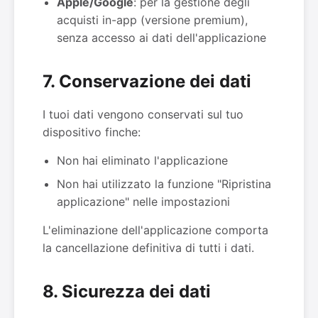
Apple/Google
: per la gestione degli
acquisti in-app (versione premium),
senza accesso ai dati dell'applicazione
7. Conservazione dei dati
I tuoi dati vengono conservati sul tuo
dispositivo finche:
Non hai eliminato l'applicazione
Non hai utilizzato la funzione "Ripristina
applicazione" nelle impostazioni
L'eliminazione dell'applicazione comporta
la cancellazione definitiva di tutti i dati.
8. Sicurezza dei dati