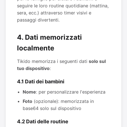
seguire le loro routine quotidiane (mattina,
sera, ecc.) attraverso timer visivi e
passaggi divertenti.
4. Dati memorizzati
localmente
Tikido memorizza i seguenti dati
solo sul
tuo dispositivo
:
4.1 Dati dei bambini
Nome
: per personalizzare l'esperienza
Foto
(opzionale): memorizzata in
base64 solo sul dispositivo
4.2 Dati delle routine