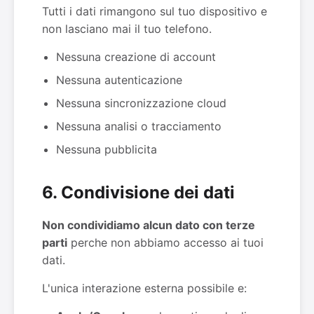
Tutti i dati rimangono sul tuo dispositivo e
non lasciano mai il tuo telefono.
Nessuna creazione di account
Nessuna autenticazione
Nessuna sincronizzazione cloud
Nessuna analisi o tracciamento
Nessuna pubblicita
6. Condivisione dei dati
Non condividiamo alcun dato con terze
parti
perche non abbiamo accesso ai tuoi
dati.
L'unica interazione esterna possibile e: