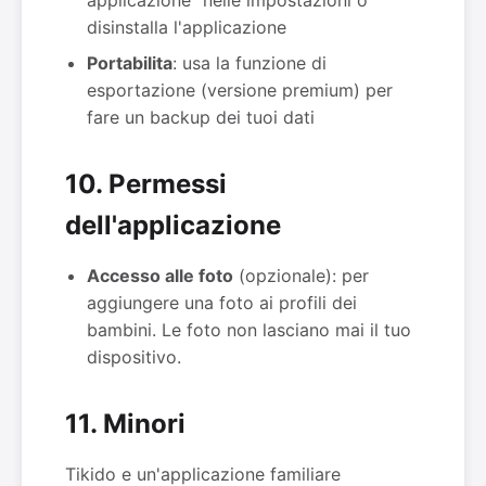
applicazione" nelle impostazioni o
disinstalla l'applicazione
Portabilita
: usa la funzione di
esportazione (versione premium) per
fare un backup dei tuoi dati
10. Permessi
dell'applicazione
Accesso alle foto
(opzionale): per
aggiungere una foto ai profili dei
bambini. Le foto non lasciano mai il tuo
dispositivo.
11. Minori
Tikido e un'applicazione familiare