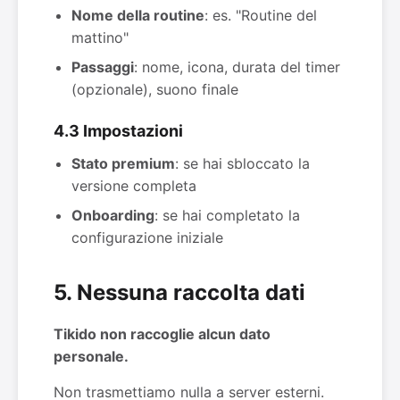
Nome della routine
: es. "Routine del
mattino"
Passaggi
: nome, icona, durata del timer
(opzionale), suono finale
4.3 Impostazioni
Stato premium
: se hai sbloccato la
versione completa
Onboarding
: se hai completato la
configurazione iniziale
5. Nessuna raccolta dati
Tikido non raccoglie alcun dato
personale.
Non trasmettiamo nulla a server esterni.