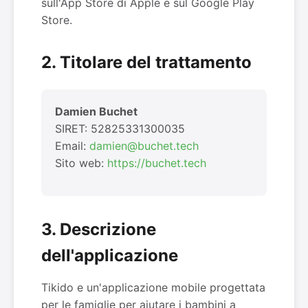
sull'App Store di Apple e sul Google Play
Store.
2. Titolare del trattamento
Damien Buchet
SIRET: 52825331300035
Email:
damien@buchet.tech
Sito web:
https://buchet.tech
3. Descrizione
dell'applicazione
Tikido e un'applicazione mobile progettata
per le famiglie per aiutare i bambini a