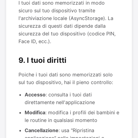
I tuoi dati sono memorizzati in modo
sicuro sul tuo dispositivo tramite
l'archiviazione locale (AsyncStorage). La
sicurezza di questi dati dipende dalla
sicurezza del tuo dispositivo (codice PIN,
Face ID, ecc.).
9. I tuoi diritti
Poiche i tuoi dati sono memorizzati solo
sul tuo dispositivo, hai il pieno controllo:
Accesso
: consulta i tuoi dati
direttamente nell'applicazione
Modifica
: modifica i profili dei bambini e
le routine in qualsiasi momento
Cancellazione
: usa "Ripristina