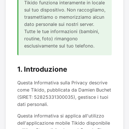
Tikido funziona interamente in locale
sul tuo dispositivo. Non raccogliamo,
trasmettiamo o memorizziamo alcun
dato personale sui nostri server.
Tutte le tue informazioni (bambini,
routine, foto) rimangono
esclusivamente sul tuo telefono.
1. Introduzione
Questa Informativa sulla Privacy descrive
come Tikido, pubblicata da Damien Buchet
(SIRET: 52825331300035), gestisce i tuoi
dati personali.
Questa informativa si applica all'utilizzo
dell'applicazione mobile Tikido disponibile