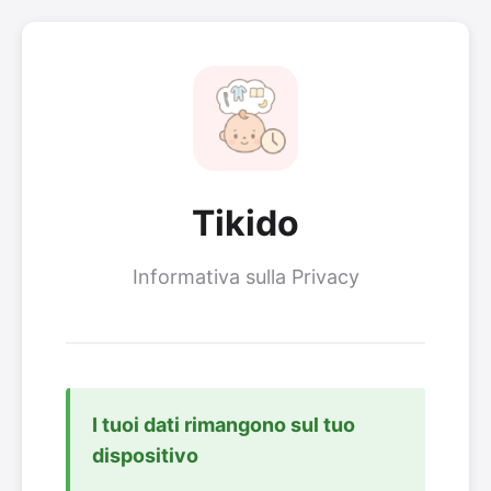
Tikido
Informativa sulla Privacy
I tuoi dati rimangono sul tuo
dispositivo