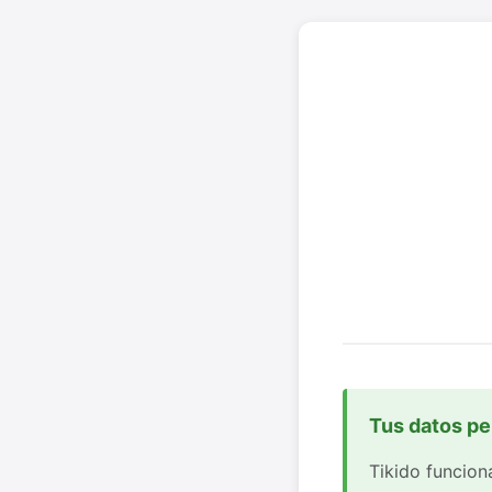
Tus datos pe
Tikido funcion