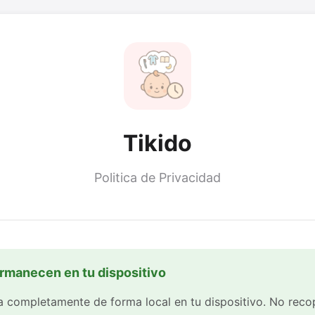
Tikido
Politica de Privacidad
rmanecen en tu dispositivo
a completamente de forma local en tu dispositivo. No reco