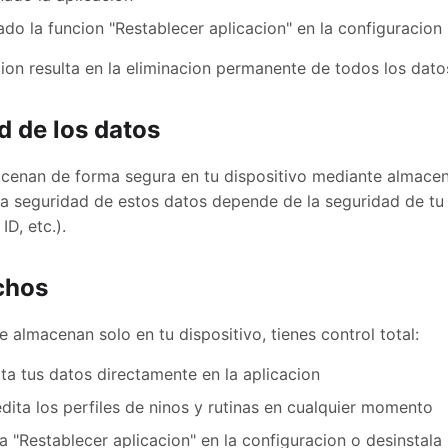
ado la funcion "Restablecer aplicacion" en la configuracion
cion resulta en la eliminacion permanente de todos los dato
d de los datos
cenan de forma segura en tu dispositivo mediante almacen
a seguridad de estos datos depende de la seguridad de tu 
ID, etc.).
chos
 almacenan solo en tu dispositivo, tienes control total:
lta tus datos directamente en la aplicacion
edita los perfiles de ninos y rutinas en cualquier momento
sa "Restablecer aplicacion" en la configuracion o desinstala 