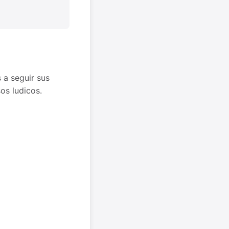
 a seguir sus
os ludicos.