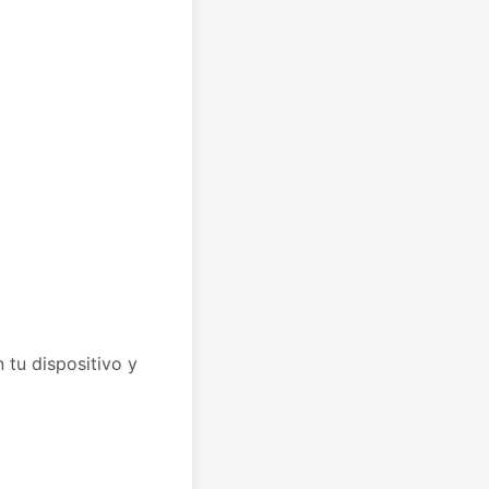
tu dispositivo y