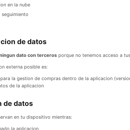
ion en la nube
ni seguimiento
cion de datos
ningun dato con terceros
porque no tenemos acceso a tus
on externa posible es:
 para la gestion de compras dentro de la aplicacion (versio
tos de la aplicacion
n de datos
ervan en tu dispositivo mientras:
nado la aplicacion